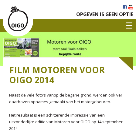
OPGEVEN IS GEEN OPTIE
FILM MOTOREN VOOR
OIGO 2014
Naast de vele foto’s vanop de begane grond, werden ook ver
daarboven opnames gemaakt van het motorgebeuren.
Het resultaat is een schitterende impressie van een
uitzonderlijke editie van Motoren voor OIGO op 14 september
2014