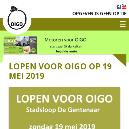
OPGEVEN IS GEEN OPTIE
LOPEN VOOR OIGO OP 19
MEI 2019