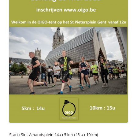
Start : Sint-Amandsplein 14u ( 5 km ) 15 u ( 10 km)