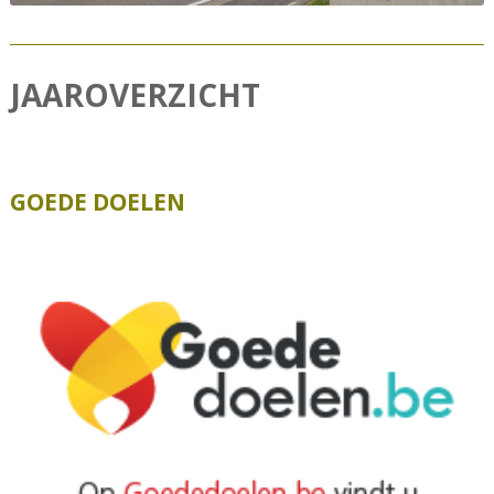
JAAROVERZICHT
GOEDE DOELEN