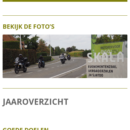
BEKIJK DE FOTO’S
JAAROVERZICHT
GOEDE DOELEN