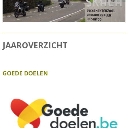
JAAROVERZICHT
GOEDE DOELEN