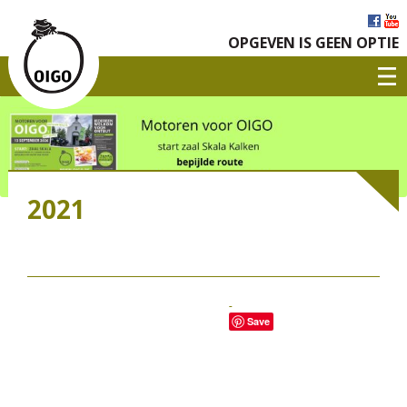
OPGEVEN IS GEEN OPTIE
2021
Save