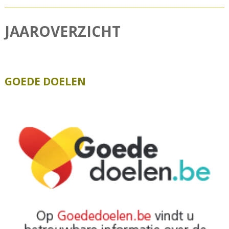
JAAROVERZICHT
GOEDE DOELEN