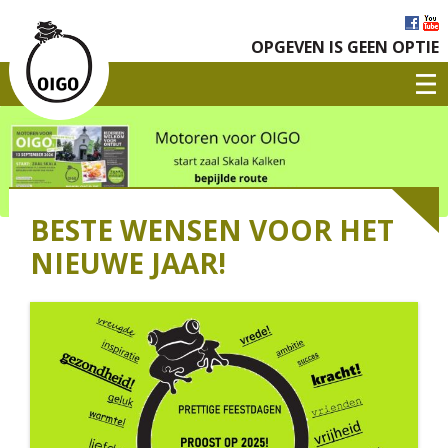
OPGEVEN IS GEEN OPTIE
BESTE WENSEN VOOR HET
NIEUWE JAAR!