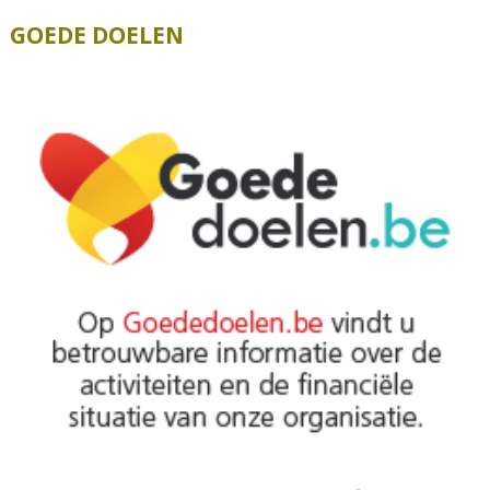
GOEDE DOELEN