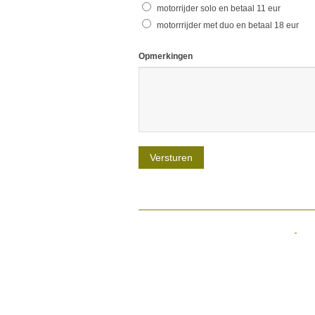
motorrijder solo en betaal 11 eur
motorrrijder met duo en betaal 18 eur
Opmerkingen