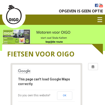
OPGEVEN IS GEEN OPTIE
FIETSEN VOOR OIGO
This page can't load Google Maps
correctly.
Do you own this website?
OK