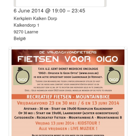
6 June 2014 @ 19:00 – 23:45
Kerkplein Kalken Dorp
Kalkendorp 1
9270 Laarne
België