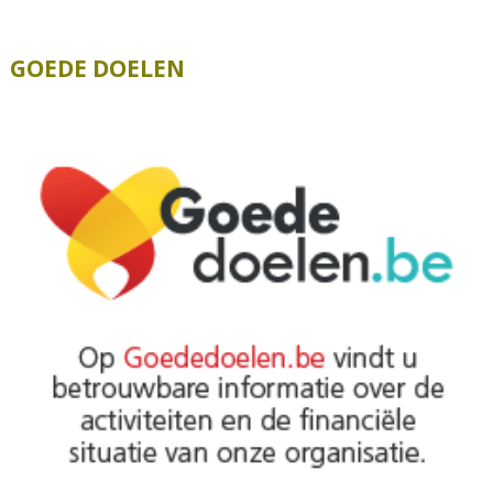
GOEDE DOELEN