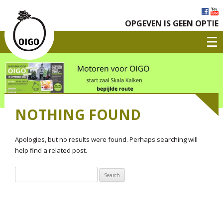
OPGEVEN IS GEEN OPTIE
NOTHING FOUND
Apologies, but no results were found. Perhaps searching will
help find a related post.
Search
for: