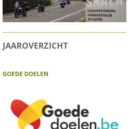
JAAROVERZICHT
GOEDE DOELEN