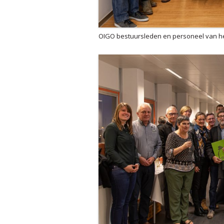
OIGO bestuursleden en personeel van he