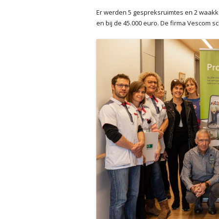
Er werden 5 gespreksruimtes en 2 waakk
en bij de 45.000 euro. De firma Vescom 