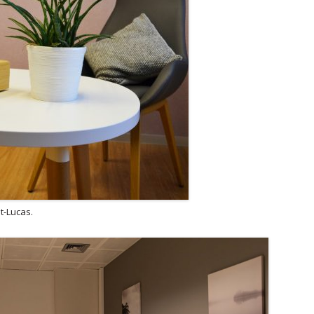
t-Lucas.