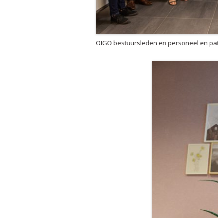
OIGO bestuursleden en personeel en pat