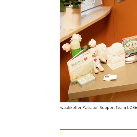
waakkoffer Palliatief Support Team UZ G