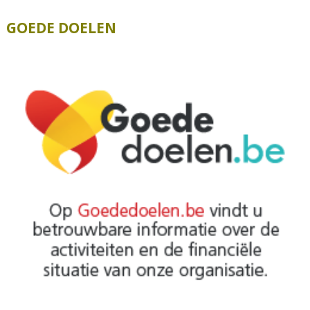
GOEDE DOELEN