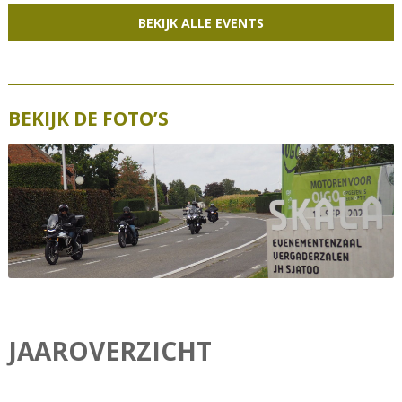
BEKIJK ALLE EVENTS
BEKIJK DE FOTO’S
JAAROVERZICHT