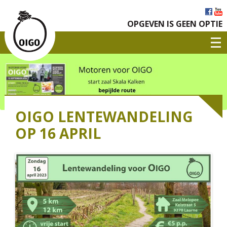
OPGEVEN IS GEEN OPTIE
OIGO LENTEWANDELING
OP 16 APRIL