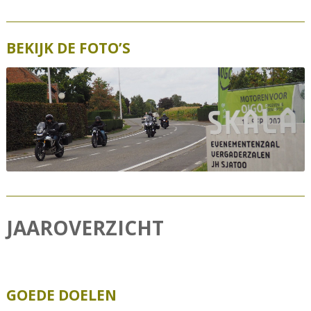
BEKIJK DE FOTO’S
JAAROVERZICHT
GOEDE DOELEN