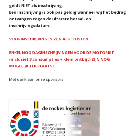
geldt NIET als inschrijving.
Een inschrijving is ook pas geldig wanneer wij het bedrag
ontvangen tegen de uiterste betaal- en
inschrijvingsdatum.
VOORINSCHRIJVINGEN ZIJN AFGELOSTEN.
ENKEL NOG DAGINSCHRIJVINGEN VOOR DE MOTORRIT
(inclusief 3 consumpties + klein ontbijt) ZIJN NOG
MOGELIJK TER PLAATSE
Met dank aan onze sponsors