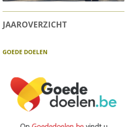
JAAROVERZICHT
GOEDE DOELEN