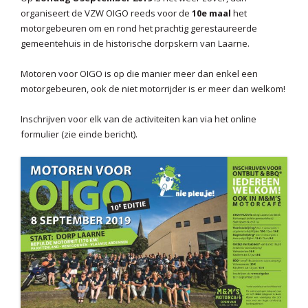
organiseert de VZW OIGO reeds voor de
10e maal
het
motorgebeuren om en rond het prachtig gerestaureerde
gemeentehuis in de historische dorpskern van Laarne.
Motoren voor OIGO is op die manier meer dan enkel een
motorgebeuren, ook de niet motorrijder is er meer dan welkom!
Inschrijven voor elk van de activiteiten kan via het online
formulier (zie einde bericht).