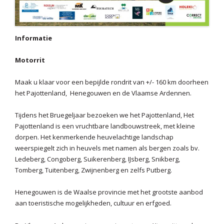
Informatie
Motorrit
Maak u klaar voor een bepijlde rondrit van +/- 160 km doorheen
het Pajottenland, Henegouwen en de Vlaamse Ardennen.
Tijdens het Bruegeljaar bezoeken we het Pajottenland, Het
Pajottenland is een vruchtbare landbouwstreek, met kleine
dorpen. Het kenmerkende heuvelachtige landschap
weerspiegelt zich in heuvels met namen als bergen zoals bv.
Ledeberg, Congoberg, Suikerenberg, IJsberg, Snikberg,
Tomberg, Tuitenberg, Zwijnenberg en zelfs Putberg.
Henegouwen is de Waalse provincie met het grootste aanbod
aan toeristische mogelijkheden, cultuur en erfgoed.