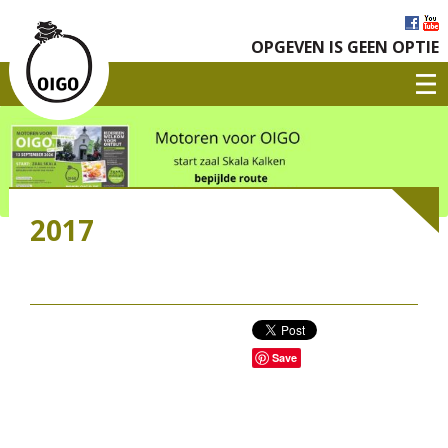
OPGEVEN IS GEEN OPTIE
2017
Save