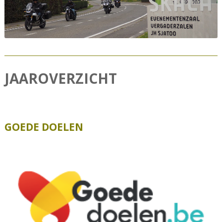
JAAROVERZICHT
GOEDE DOELEN