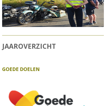
JAAROVERZICHT
GOEDE DOELEN