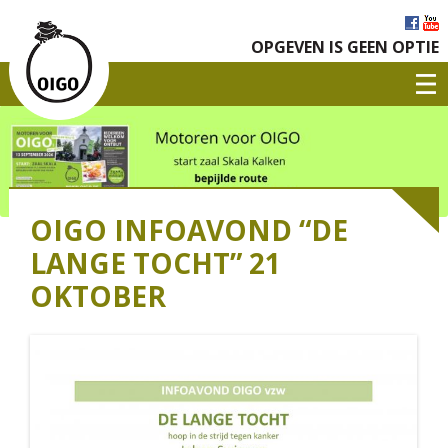
OPGEVEN IS GEEN OPTIE
OIGO INFOAVOND “DE
LANGE TOCHT” 21
OKTOBER