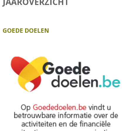
JAAROVERZICHT
GOEDE DOELEN