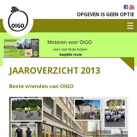
OPGEVEN IS GEEN OPTIE
JAAROVERZICHT 2013
Beste vrienden van OIGO