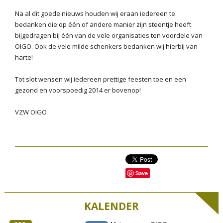
Na al dit goede nieuws houden wij eraan iedereen te
bedanken die op één of andere manier zijn steentje heeft
bijgedragen bij één van de vele organisaties ten voordele van
OIGO. Ook de vele milde schenkers bedanken wij hierbij van
harte!
Tot slot wensen wij iedereen prettige feesten toe en een
gezond en voorspoedig 2014 er bovenop!
VZW OIGO
Save
KALENDER