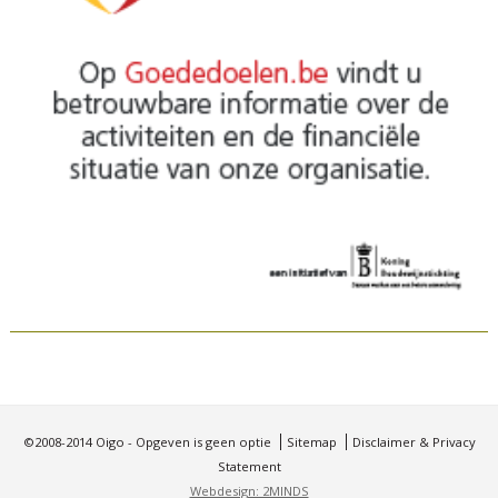
©2008-2014 Oigo - Opgeven is geen optie
Sitemap
Disclaimer & Privacy
Statement
Webdesign: 2MINDS