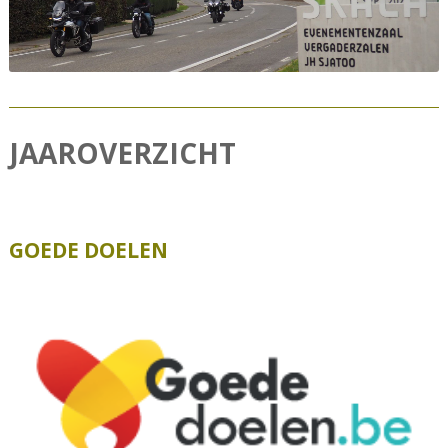
JAAROVERZICHT
GOEDE DOELEN