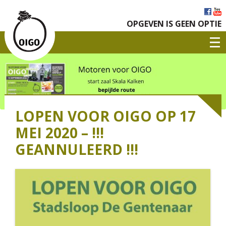
OPGEVEN IS GEEN OPTIE
LOPEN VOOR OIGO OP 17
MEI 2020 – !!!
GEANNULEERD !!!