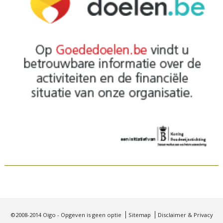
©2008-2014 Oigo - Opgeven is geen optie
Sitemap
Disclaimer & Privacy