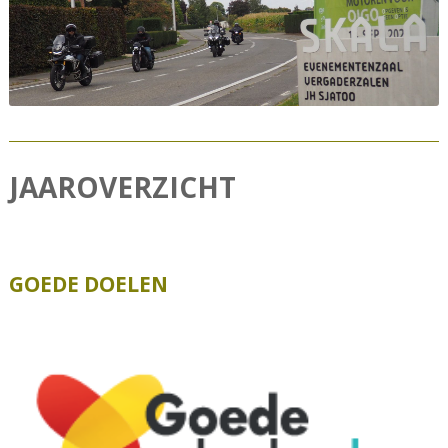
JAAROVERZICHT
GOEDE DOELEN