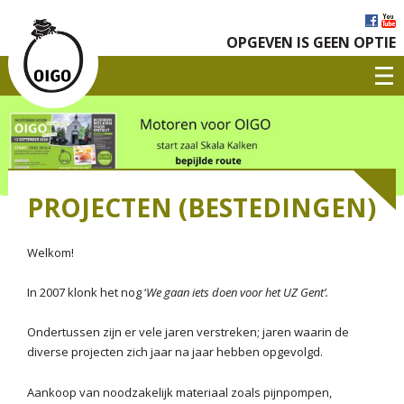
OPGEVEN IS GEEN OPTIE
PROJECTEN (BESTEDINGEN)
Welkom!
In 2007 klonk het nog ‘
We gaan iets doen voor het UZ Gent’.
Ondertussen zijn er vele jaren verstreken; jaren waarin de
diverse projecten zich jaar na jaar hebben opgevolgd.
Aankoop van noodzakelijk materiaal zoals pijnpompen,