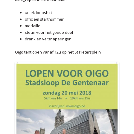
uniek loopshirt
officieel startnummer
medaille
steun voor het goede doel
drank en versnaperingen
Oigo tent open vanaf 12u op het St Pietersplein