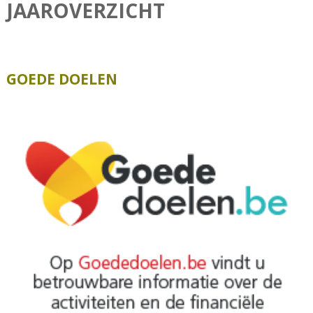
JAAROVERZICHT
GOEDE DOELEN